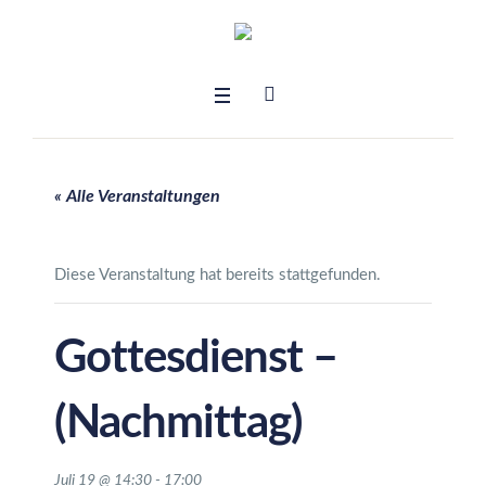
« Alle Veranstaltungen
Diese Veranstaltung hat bereits stattgefunden.
Gottesdienst –
(Nachmittag)
Juli 19 @ 14:30
-
17:00