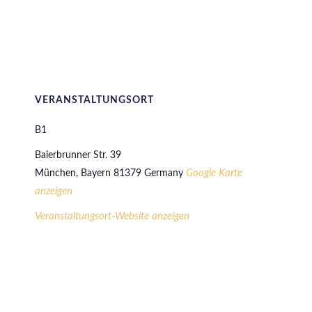
VERANSTALTUNGSORT
B1
Baierbrunner Str. 39
Google Karte
München
,
Bayern
81379
Germany
anzeigen
Veranstaltungsort-Website anzeigen