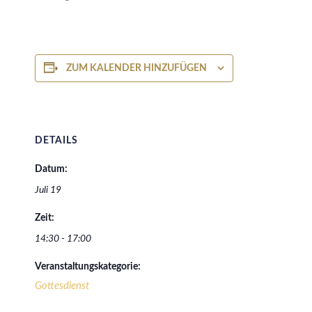
ZUM KALENDER HINZUFÜGEN
DETAILS
Datum:
Juli 19
Zeit:
14:30 - 17:00
Veranstaltungskategorie:
Gottesdienst