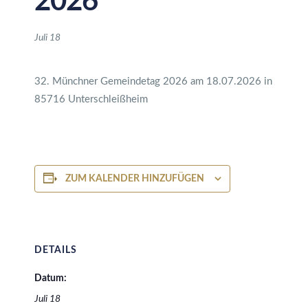
2026
Juli 18
32. Münchner Gemeindetag 2026 am 18.07.2026 in
85716 Unterschleißheim
ZUM KALENDER HINZUFÜGEN
DETAILS
Datum:
Juli 18