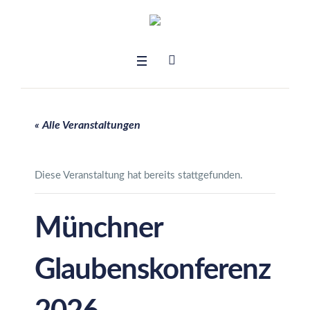
« Alle Veranstaltungen
Diese Veranstaltung hat bereits stattgefunden.
Münchner
Glaubenskonferenz