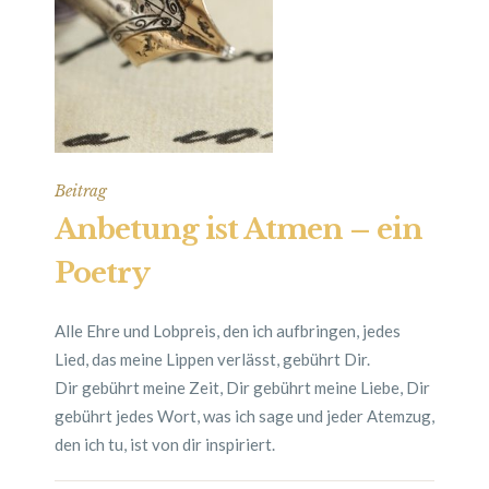
Beitrag
Anbetung ist Atmen – ein
Poetry
Alle Ehre und Lobpreis, den ich aufbringen, jedes
Lied, das meine Lippen verlässt, gebührt Dir.
Dir gebührt meine Zeit, Dir gebührt meine Liebe, Dir
gebührt jedes Wort, was ich sage und jeder Atemzug,
den ich tu, ist von dir inspiriert.