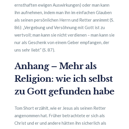
ernsthaften ewigen Auswirkungen) oder man kann
ihn aufnehmen, indem man ihn im einfachen Glauben
als seinen persönlichen Herrn und Retter annimmt (S.
86): „Vergebung und Versöhnung mit Gott ist zu
wertvoll; man kann sie nicht verdienen – man kann sie
nur als Geschenk von einem Geber empfangen, der
uns sehr liebt“ (S. 87).
Anhang – Mehr als
Religion: wie ich selbst
zu Gott gefunden habe
Tom Short erzählt, wie er Jesus als seinen Retter
angenommen hat. Früher betrachtete er sich als
Christ und er und andere hätten ihn sicherlich als