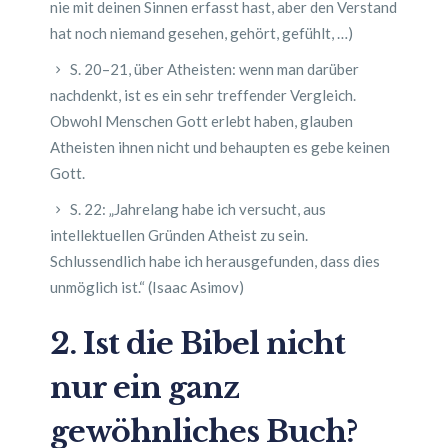
nie mit deinen Sinnen erfasst hast, aber den Verstand
hat noch niemand gesehen, gehört, gefühlt, …)
S. 20–21, über Atheisten: wenn man darüber
nachdenkt, ist es ein sehr treffender Vergleich.
Obwohl Menschen Gott erlebt haben, glauben
Atheisten ihnen nicht und behaupten es gebe keinen
Gott.
S. 22: „Jahrelang habe ich versucht, aus
intellektuellen Gründen Atheist zu sein.
Schlussendlich habe ich herausgefunden, dass dies
unmöglich ist.“ (Isaac Asimov)
2. Ist die Bibel nicht
nur ein ganz
gewöhnliches Buch?