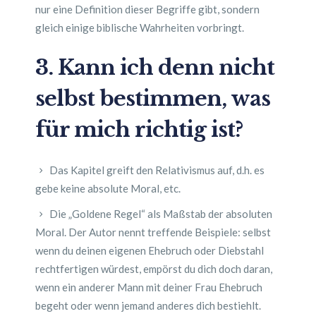
nur eine Definition dieser Begriffe gibt, sondern
gleich einige biblische Wahrheiten vorbringt.
3. Kann ich denn nicht
selbst bestimmen, was
für mich richtig ist?
Das Kapitel greift den Relativismus auf, d.h. es
gebe keine absolute Moral, etc.
Die „Goldene Regel“ als Maßstab der absoluten
Moral. Der Autor nennt treffende Beispiele: selbst
wenn du deinen eigenen Ehebruch oder Diebstahl
rechtfertigen würdest, empörst du dich doch daran,
wenn ein anderer Mann mit deiner Frau Ehebruch
begeht oder wenn jemand anderes dich bestiehlt.