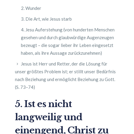
Wunder
Die Art, wie Jesus starb
Jesu Auferstehung (von hunderten Menschen
gesehen und durch glaubwürdige Augenzeugen
bezeugt – die sogar lieber ihr Leben eingesetzt
haben, als ihre Aussage zurückzunehmen)
Jesus ist Herr und Retter, der die Lösung für
unser größtes Problem ist; er stillt unser Bedürfnis
nach Beziehung und ermöglicht Beziehung zu Gott.
(S. 73–74)
5. Ist es nicht
langweilig und
einengend, Christ zu