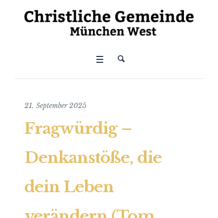
21. September 2025
Fragwürdig –
Denkanstöße, die
dein Leben
verändern (Tom