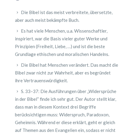
Die Bibel ist das meist verbreitete, übersetzte,
aber auch meist bekämpfte Buch.
Es hat viele Menschen, u.a. Wissenschaftler,
inspiriert, war die Basis vieler guter Werke und
Prinzipien (Freiheit, Liebe, …) und ist die beste
Grundlage ethischen und moralischen Handelns.
Die Bibel hat Menschen verändert. Das macht die
Bibel zwar nicht zur Wahrheit, aber es begründet
ihre Vertrauenswürdigkeit.
S. 33–37: Die Ausführungen über „Widersprüche
in der Bibel“ finde ich sehr gut. Der Autor stellt klar,
dass man in diesem Kontext drei Begriffe
berücksichtigen muss: Widerspruch, Paradoxon,
Geheimnis. Während er diese erklärt, geht er gleich
auf Themen aus den Evangelien ein, sodass er nicht