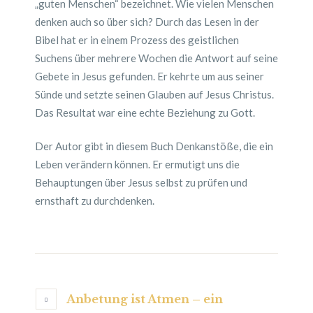
„guten Menschen“ bezeichnet. Wie vielen Menschen
denken auch so über sich? Durch das Lesen in der
Bibel hat er in einem Prozess des geistlichen
Suchens über mehrere Wochen die Antwort auf seine
Gebete in Jesus gefunden. Er kehrte um aus seiner
Sünde und setzte seinen Glauben auf Jesus Christus.
Das Resultat war eine echte Beziehung zu Gott.
Der Autor gibt in diesem Buch Denkanstöße, die ein
Leben verändern können. Er ermutigt uns die
Behauptungen über Jesus selbst zu prüfen und
ernsthaft zu durchdenken.
Anbetung ist Atmen – ein