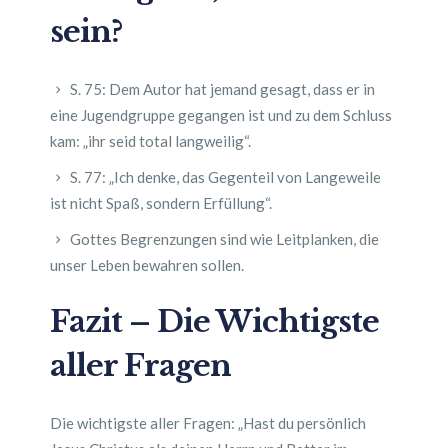
sein?
S. 75: Dem Autor hat jemand gesagt, dass er in
eine Jugendgruppe gegangen ist und zu dem Schluss
kam: „ihr seid total langweilig“.
S. 77: „Ich denke, das Gegenteil von Langeweile
ist nicht Spaß, sondern Erfüllung“.
Gottes Begrenzungen sind wie Leitplanken, die
unser Leben bewahren sollen.
Fazit – Die Wichtigste
aller Fragen
Die wichtigste aller Fragen: „Hast du persönlich