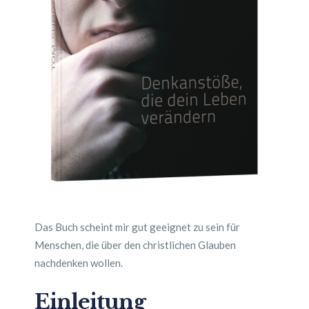
Das Buch scheint mir gut geeignet zu sein für
Menschen, die über den christlichen Glauben
nachdenken wollen.
Einleitung