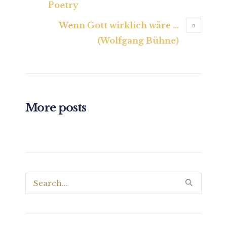
Poetry
Wenn Gott wirklich wäre …
(Wolfgang Bühne)
More posts