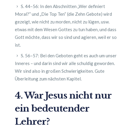
S. 44–56: In den Abschnitten „Wer definiert
Moral?“ und „Die Top Ten“ (die Zehn Gebote) wird
gezeigt, wie nicht zu morden, nicht zu lügen, usw.
etwas mit dem Wesen Gottes zu tun haben, und dass
Gott möchte, dass wir so sind und agieren, weil er so
ist.
S. 56–57: Bei den Geboten geht es auch um unser
Inneres – und darin sind wir alle schuldig geworden.
Wir sind also in großen Schwierigkeiten. Gute
Überleitung zum nächsten Kapitel.
4. War Jesus nicht nur
ein bedeutender
Lehrer?