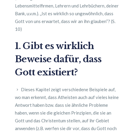
Lebensmittelfirmen, Lehrern und Lehrbüchern, deiner
Bank, u.v.m.). „Ist es wirklich so ungewöhnlich, dass
Gott von uns erwartet, dass wir an ihn glauben“? (S.
10)
1. Gibt es wirklich
Beweise dafür, dass
Gott existiert?
Dieses Kapitel zeigt verschiedene Beispiele auf,
wo man erkennt, dass Atheisten auch auf vieles keine
Antwort haben bzw. dass sie ähnliche Probleme
haben, wenn sie die gleichen Prinzipien, die sie an
Gott und das Christentum stellen, auf ihr Gebiet
anwenden (z.B. werfen sie dir vor, dass du Gott noch