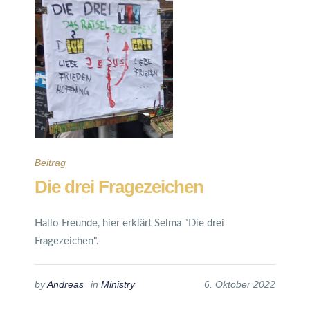
Beitrag
Die drei Fragezeichen
Hallo Freunde, hier erklärt Selma "Die drei
Fragezeichen".
by
Andreas
in
Ministry
6. Oktober 2022