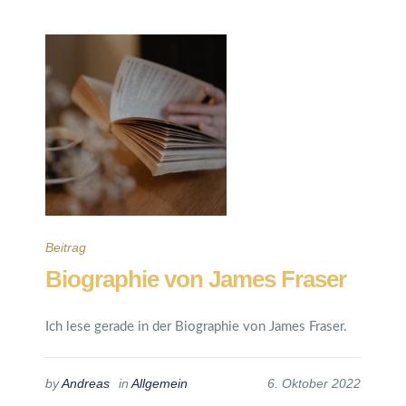
Beitrag
Biographie von James Fraser
Ich lese gerade in der Biographie von James Fraser.
by
Andreas
in
Allgemein
6. Oktober 2022